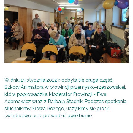
W dniu 15 stycznia 2022 r. odbyła się druga część
Szkoły Animatora w prowincji przemysko-rzeszowskiej,
którą poprowadziła Moderator Prowincji - Ewa
Adamowicz wraz z Barbarą Stadnik. Podczas spotkania
słuchaliśmy Słowa Bożego, uczyliśmy się głosić
świadectwo oraz prowadzić uwielbienie.