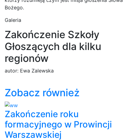
Bożego.
Galeria
Zakończenie Szkoły
Głoszących dla kilku
regionów
autor:
Ewa Zalewska
Zobacz również
Zakończenie roku
formacyjnego w Prowincji
Warszawskiej