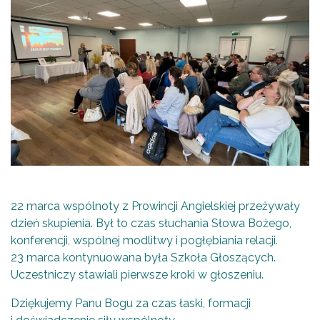
22 marca wspólnoty z Prowincji Angielskiej przeżywały
dzień skupienia. Był to czas słuchania Słowa Bożego,
konferencji, wspólnej modlitwy i pogłębiania relacji.
23 marca kontynuowana była Szkoła Głoszących.
Uczestniczy stawiali pierwsze kroki w głoszeniu.
Dziękujemy Panu Bogu za czas łaski, formacji