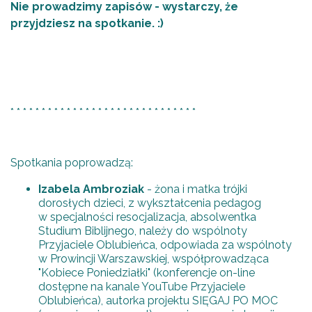
Nie prowadzimy zapisów - wystarczy, że
przyjdziesz na spotkanie. :)
* * * * * * * * * * * * * * * * * * * * * * * * * * * * * *
Spotkania poprowadzą:
Izabela Ambroziak
- żona i matka trójki
dorosłych dzieci, z wykształcenia pedagog
w specjalności resocjalizacja, absolwentka
Studium Biblijnego, należy do wspólnoty
Przyjaciele Oblubieńca, odpowiada za wspólnoty
w Prowincji Warszawskiej, współprowadząca
"Kobiece Poniedziałki" (konferencje on-line
dostępne na kanale YouTube Przyjaciele
Oblubieńca), autorka projektu SIĘGAJ PO MOC