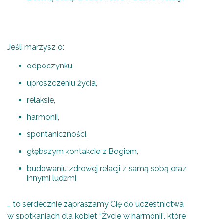
Jeśli marzysz o:
odpoczynku,
uproszczeniu życia,
relaksie,
harmonii,
spontaniczności,
głębszym kontakcie z Bogiem,
budowaniu zdrowej relacji z samą sobą oraz
innymi ludźmi
… to serdecznie zapraszamy Cię do uczestnictwa
w spotkaniach dla kobiet “Życie w harmonii”, które