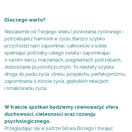
Dlaczego warto?
Niezależnie od Twojego wieku i powołania życiowego -
potrzebujesz harmonii w życiu. Bardzo szybko
przychodzi nam zapominać całkowicie o sobie
spełniając potrzeby całego świata i zapominając
o swoim sercu, marzeniach, pragnieniach, potrzebach,
dobrostanie psychofizycznym. To niestety szybka
droga do pędu życia, stresu, pośpiechu, perfekcjonizmu,
zapominania o istocie życia, głębokich relacjach
i smakowaniu życia.
W trakcie spotkań będziemy równoważyć sferę
duchowości, cielesności oraz rozwoju
psychologicznego.
Przeglądając się w lustrze Słowa Bożego i trwając