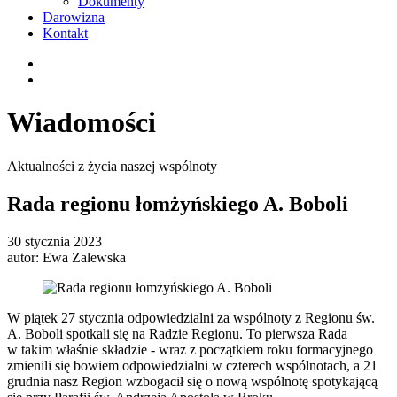
Dokumenty
Darowizna
Kontakt
Wiadomości
Aktualności z życia naszej wspólnoty
Rada regionu łomżyńskiego A. Boboli
30 stycznia 2023
autor:
Ewa Zalewska
W piątek 27 stycznia odpowiedzialni za wspólnoty z Regionu św.
A. Boboli spotkali się na Radzie Regionu. To pierwsza Rada
w takim właśnie składzie - wraz z
początkiem roku formacyjnego
zmienili się bowiem odpowiedzialni w czterech wspólnotach, a 21
grudnia nasz Region wzbogacił się o nową wspólnotę spotykającą