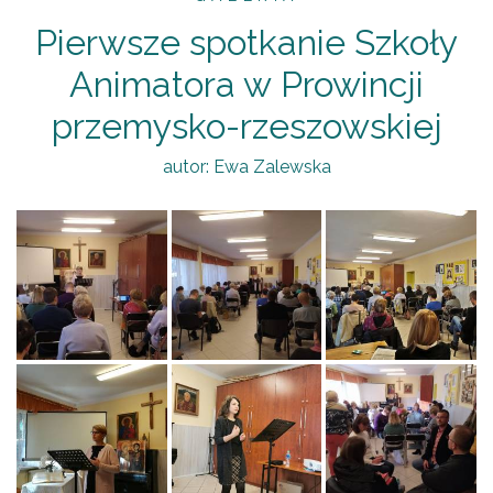
Pierwsze spotkanie Szkoły
Animatora w Prowincji
przemysko-rzeszowskiej
autor:
Ewa Zalewska