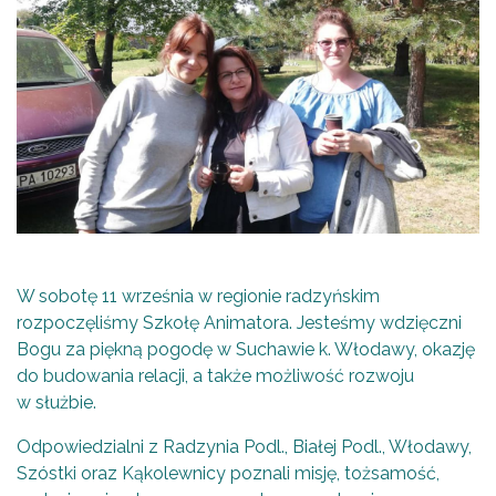
W sobotę 11 września w regionie radzyńskim
rozpoczęliśmy Szkołę Animatora. Jesteśmy wdzięczni
Bogu za piękną pogodę w Suchawie k. Włodawy, okazję
do budowania relacji, a także możliwość rozwoju
w służbie.
Odpowiedzialni z Radzynia Podl., Białej Podl., Włodawy,
Szóstki oraz Kąkolewnicy poznali misję, tożsamość,