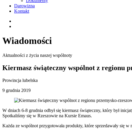
Dokumenty
Darowizna
Kontakt
Wiadomości
Aktualności z życia naszej wspólnoty
Kiermasz świąteczny wspólnot z regionu 
Prowincja lubelska
9 grudnia 2019
W dniach 6-8 grudnia odbył się kiermasz świąteczny, który był inic
Spotkaliśmy się w Rzeszowie na Kursie Emaus.
Każda ze wspólnot przygotowała produkty, które sprzedawały się w mgn