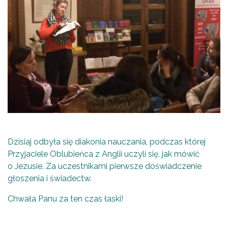
Dzisiaj odbyła się diakonia nauczania, podczas której
Przyjaciele Oblubieńca z Anglii uczyli się, jak mówić
o Jezusie. Za uczestnikami pierwsze doświadczenie
głoszenia i świadectw.
Chwała Panu za ten czas łaski!