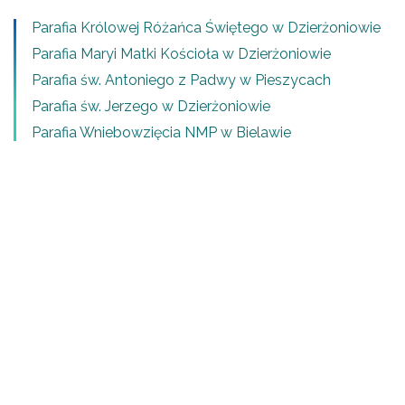
Parafia Królowej Różańca Świętego w Dzierżoniowie
Parafia Maryi Matki Kościoła w Dzierżoniowie
Parafia św. Antoniego z Padwy w Pieszycach
Parafia św. Jerzego w Dzierżoniowie
Parafia Wniebowzięcia NMP w Bielawie