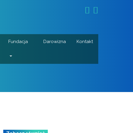
Fundacja
Darowizna
Kontakt