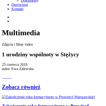
Dokumenty
Darowizna
Kontakt
Multimedia
Zdjęcia i filmy video
1 urodziny wspólnoty w Stężycy
25 czerwca 2019
autor:
Ewa Zalewska
Zobacz również
Zakończenie roku formacyjnego w Prowincji