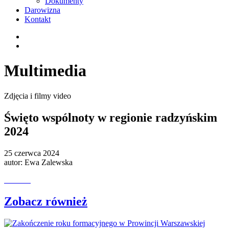
Dokumenty
Darowizna
Kontakt
Multimedia
Zdjęcia i filmy video
Święto wspólnoty w regionie radzyńskim
2024
25 czerwca 2024
autor:
Ewa Zalewska
Zobacz również