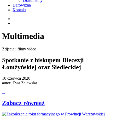
Dokumenty
Darowizna
Kontakt
Multimedia
Zdjęcia i filmy video
Spotkanie z biskupem Diecezji
Łomżyńskiej oraz Siedleckiej
10 czerwca 2020
autor:
Ewa Zalewska
Zobacz również