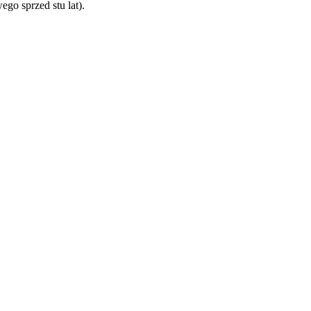
o sprzed stu lat).