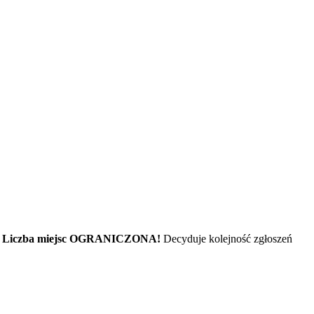
.
Liczba miejsc OGRANICZONA!
Decyduje kolejność zgłoszeń