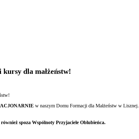
kursy dla małżeństw!
TACJONARNIE
w naszym Domu Formacji dla Małżeństw w Lisznej
również spoza Wspólnoty Przyjaciele Oblubieńca.